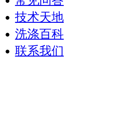
常见问答
技术天地
洗涤百科
联系我们