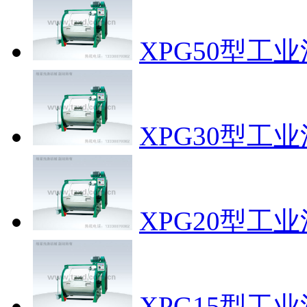
XPG50型工
XPG30型工
XPG20型工
XPG15型工