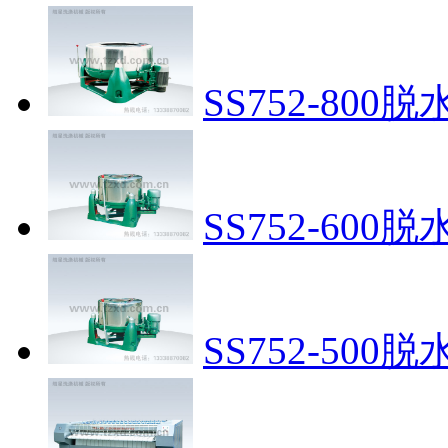
SS752-800脱
SS752-600脱
SS752-500脱