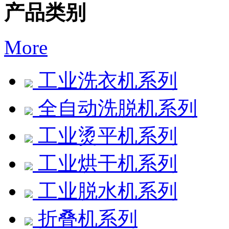
产品类别
More
工业洗衣机系列
全自动洗脱机系列
工业烫平机系列
工业烘干机系列
工业脱水机系列
折叠机系列