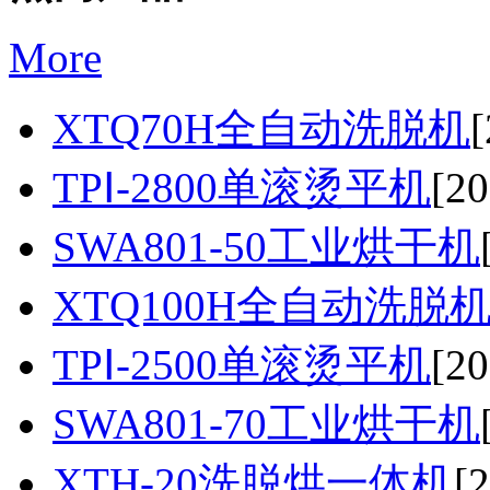
More
XTQ70H全自动洗脱机
[
TPⅠ-2800单滚烫平机
[20
SWA801-50工业烘干机
XTQ100H全自动洗脱
TPⅠ-2500单滚烫平机
[20
SWA801-70工业烘干机
XTH-20洗脱烘一体机
[