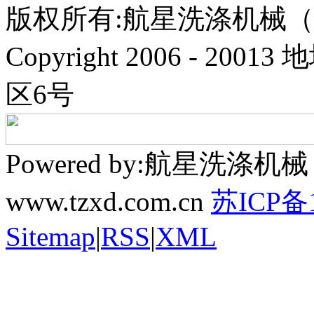
版权所有:航星洗涤机械
Copyright 2006 - 
区6号
Powered by:航星洗
www.tzxd.com.cn
苏ICP备1
Sitemap
|
RSS
|
XML