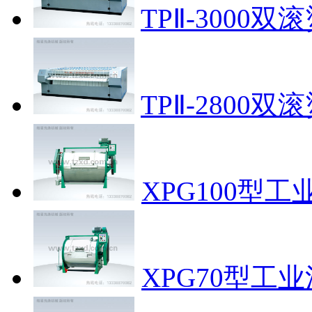
TPⅡ-3000双
TPⅡ-2800双
XPG100型
XPG70型工