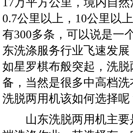
17万平方公里，境内自
0.7公里以上，10公里以
有300多条，可以说是
东洗涤服务行业飞速发展
如星罗棋布般突起，洗脱
备，当然是很多中高档洗
洗脱两用机该如何选择呢
山东洗脱两用机主要是