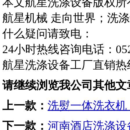
本文航星洗涤设备版权所
航星机械 走向世界；洗
什么疑问请致电：
24小时热线咨询电话：0523-
航星洗涤设备工厂直销热线：1
请继续浏览我公司其他文
上一款：
洗熨一体洗衣机：
下一款：
河南酒店洗涤设