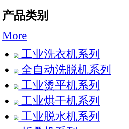
产品类别
More
工业洗衣机系列
全自动洗脱机系列
工业烫平机系列
工业烘干机系列
工业脱水机系列