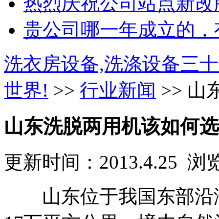
热烈庆祝公司站点新改版
贵公司哪一年成立的，有
洗衣房设备,洗涤设备三十
世界!
>>
行业新闻
>> 
山东洗脱两用机该如何选
更新时间：2013.4.25 
山东位于我国东部沿海