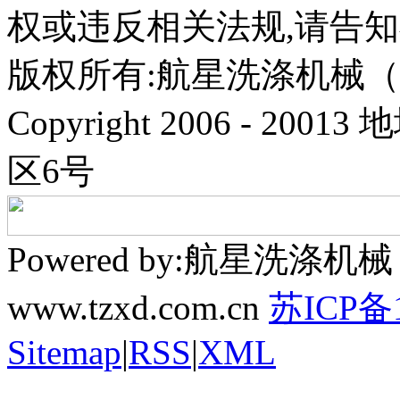
权或违反相关法规,请告
版权所有:航星洗涤机械
Copyright 2006 - 
区6号
Powered by:航星洗
www.tzxd.com.cn
苏ICP备1
Sitemap
|
RSS
|
XML