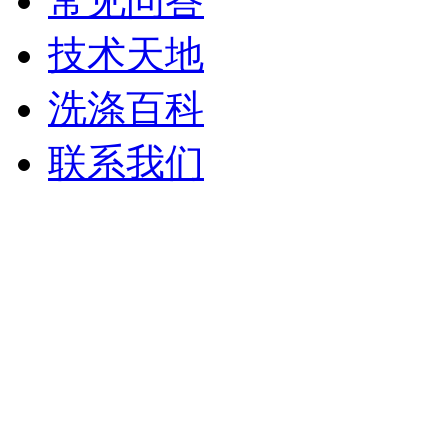
常见问答
技术天地
洗涤百科
联系我们