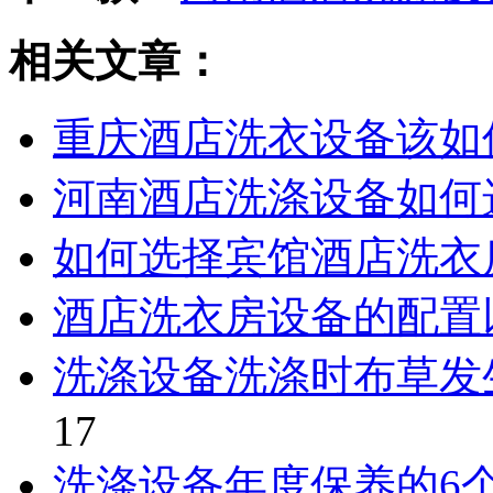
相关文章：
重庆酒店洗衣设备该如
河南酒店洗涤设备如何
如何选择宾馆酒店洗衣
酒店洗衣房设备的配置
洗涤设备洗涤时布草发
17
洗涤设备年度保养的6