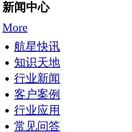
新闻中心
More
航星快讯
知识天地
行业新闻
客户案例
行业应用
常见问答