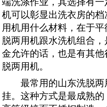
端洗涤作业，其选择有一
机可以彰显出洗衣房的档
用机用什么材料，在于平
脱两用机跟水洗机组合，
金允许的话，也是有其他
脱两用机。
最常用的山东洗脱两用
挂。这种方式是最成熟的