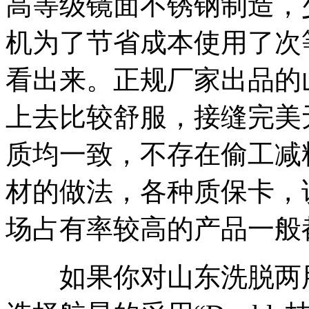
高等级镜面不锈钢制造，
机为了节省成本使用了次
看出来。正规厂家出品的
上去比较舒服，接缝完美
质均一致，不存在偷工减
材的做法，各种质保卡，
场占有率较高的产品一般
如果你对山东洗脱两用