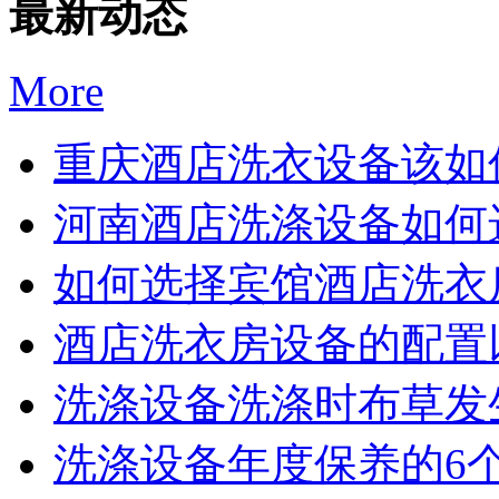
最新动态
More
重庆酒店洗衣设备该如何
河南酒店洗涤设备如何选
如何选择宾馆酒店洗衣房
酒店洗衣房设备的配置以
洗涤设备洗涤时布草发生
洗涤设备年度保养的6个