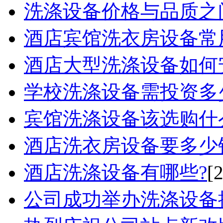
洗涤设备价格与品质之间
酒店宾馆洗衣房设备常用
酒店大型洗涤设备如何安
学校洗涤设备需投资多
宾馆洗涤设备该选购什么
酒店洗衣房设备要多少
酒店洗涤设备有哪些?
[
公司成功举办洗涤设备操