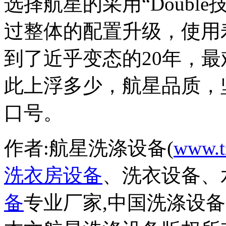
选择航星的采用“Doubl
过整体的配置升级，使用
到了近乎变态的20年，
此上浮多少，航星品质，
口号。
作者:航星洗涤设备(
www.t
洗衣房设备
、洗衣设备、
备
专业厂家,中国洗涤设