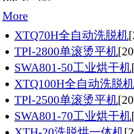
More
XTQ70H全自动洗脱机
[
TPⅠ-2800单滚烫平机
[20
SWA801-50工业烘干机
XTQ100H全自动洗脱
TPⅠ-2500单滚烫平机
[20
SWA801-70工业烘干机
XTH-20洗脱烘一体机
[