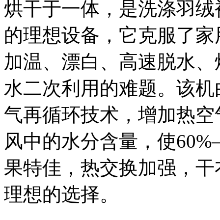
烘干于一体，是洗涤羽绒
的理想设备，它克服了家
加温、漂白、高速脱水、
水二次利用的难题。该机
气再循环技术，增加热空
风中的水分含量，使60%
果特佳，热交换加强，干
理想的选择。