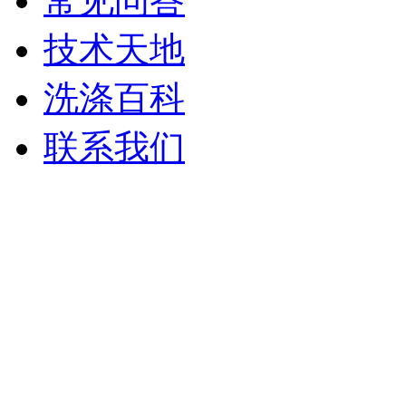
常见问答
技术天地
洗涤百科
联系我们