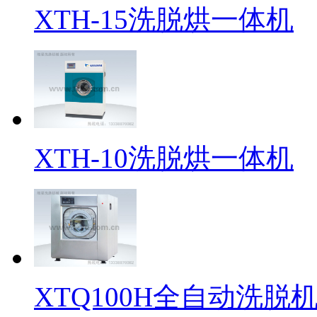
XTH-15洗脱烘一体机
XTH-10洗脱烘一体机
XTQ100H全自动洗脱