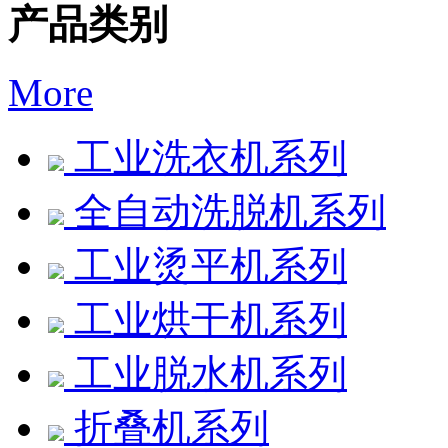
产品类别
More
工业洗衣机系列
全自动洗脱机系列
工业烫平机系列
工业烘干机系列
工业脱水机系列
折叠机系列