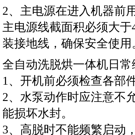
2、主电源在进入机器前用
主电源线截面积必须大于
装接地线，确保安全使用
全自动洗脱烘一体机日常
1、开机前必须检查各部
2、水泵动作时应注意不
能损坏水封。
3、高脱时不能频繁启动