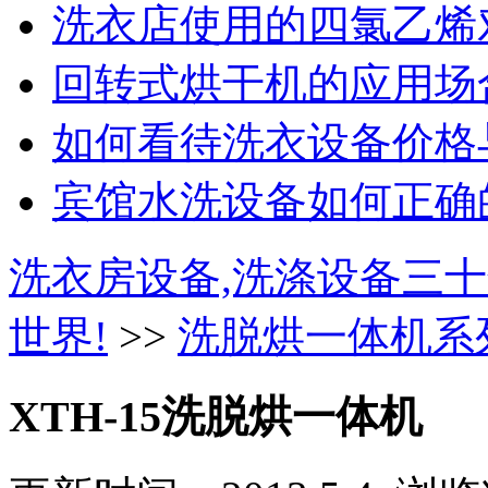
洗衣店使用的四氯乙烯对
回转式烘干机的应用场合
如何看待洗衣设备价格与
宾馆水洗设备如何正确的
洗衣房设备,洗涤设备三十
世界!
>>
洗脱烘一体机系
XTH-15洗脱烘一体机