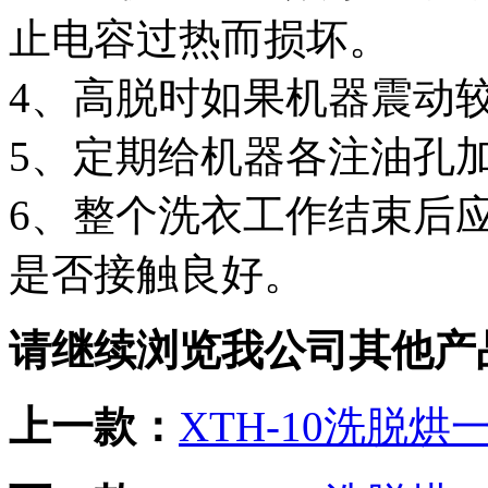
止电容过热而损坏。
4、高脱时如果机器震动
5、定期给机器各注油孔
6、整个洗衣工作结束后
是否接触良好。
请继续浏览我公司其他产
上一款：
XTH-10洗脱烘