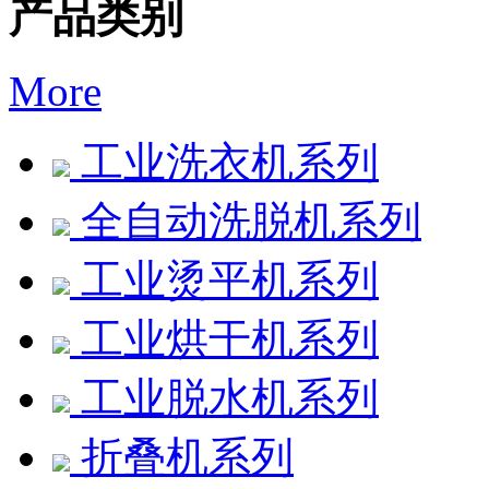
产品类别
More
工业洗衣机系列
全自动洗脱机系列
工业烫平机系列
工业烘干机系列
工业脱水机系列
折叠机系列