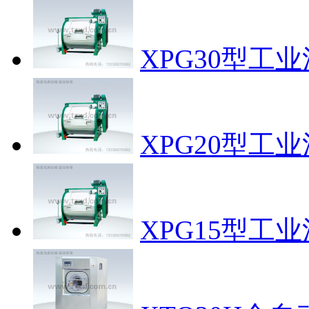
XPG30型工
XPG20型工
XPG15型工