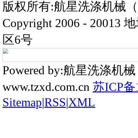
版权所有:航星洗涤机械
Copyright 2006 - 
区6号
Powered by:航星洗
www.tzxd.com.cn
苏ICP备1
Sitemap
|
RSS
|
XML