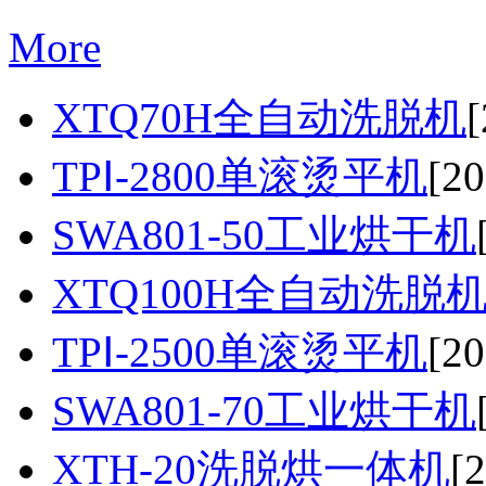
More
XTQ70H全自动洗脱机
[
TPⅠ-2800单滚烫平机
[20
SWA801-50工业烘干机
XTQ100H全自动洗脱
TPⅠ-2500单滚烫平机
[20
SWA801-70工业烘干机
XTH-20洗脱烘一体机
[