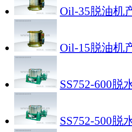
Oil-35脱油机
Oil-15脱油机
SS752-600脱
SS752-500脱