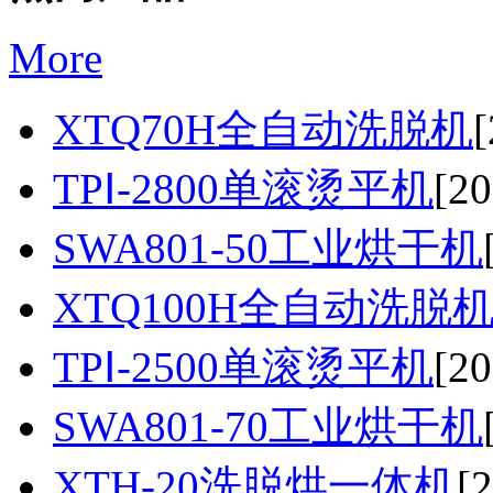
More
XTQ70H全自动洗脱机
[
TPⅠ-2800单滚烫平机
[20
SWA801-50工业烘干机
XTQ100H全自动洗脱
TPⅠ-2500单滚烫平机
[20
SWA801-70工业烘干机
XTH-20洗脱烘一体机
[