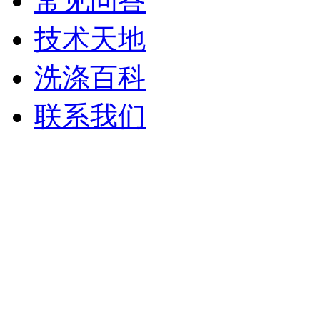
常见问答
技术天地
洗涤百科
联系我们