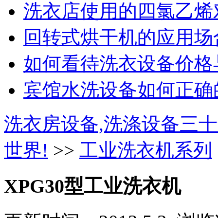
洗衣店使用的四氯乙烯对
回转式烘干机的应用场合
如何看待洗衣设备价格与
宾馆水洗设备如何正确的
洗衣房设备,洗涤设备三十
世界!
>>
工业洗衣机系列
XPG30型工业洗衣机