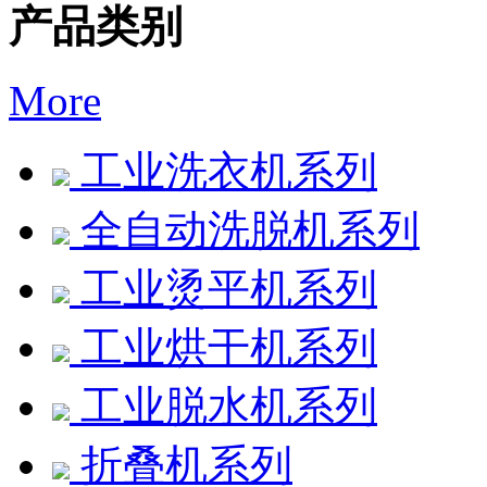
产品类别
More
工业洗衣机系列
全自动洗脱机系列
工业烫平机系列
工业烘干机系列
工业脱水机系列
折叠机系列