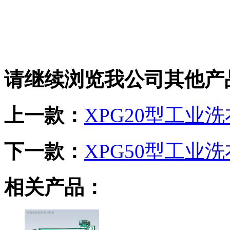
请继续浏览我公司其他产
上一款：
XPG20型工业
下一款：
XPG50型工业
相关产品：