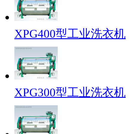
XPG400型工业洗衣机
XPG300型工业洗衣机