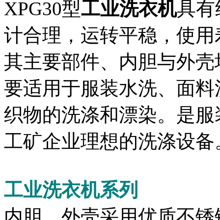
XPG30型
工业洗衣机
具有
计合理，运转平稳，使用
其主要部件、内胆与外壳
要适用于服装水洗、面料
织物的洗涤和漂染。是服
工矿企业理想的洗涤设备
工业洗衣机系列
内胆、外壳采用优质不锈