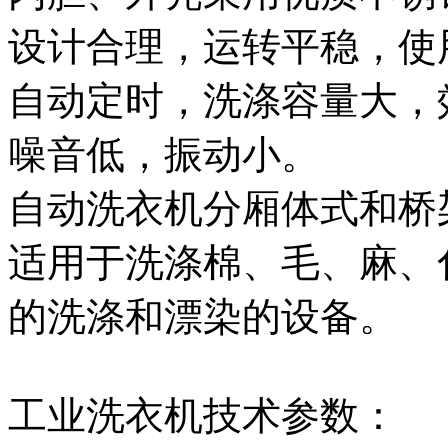
设计合理，运转平稳，使
自动定时，洗涤容量大，
噪音低，振动小。
自动洗衣机分厢体式和桥
适用于洗涤棉、毛、麻、
的洗涤和漂染的设备。
工业洗衣机技术参数：