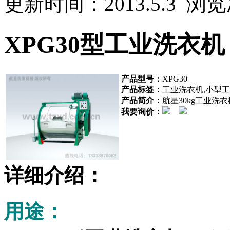
更新时间：2013.5.3 浏
XPG30型工业洗衣机
产品型号：
XPG30
产品标签：
工业洗衣机,小型
产品简介：
航星30kg工业
我要询价：
详细介绍：
用途：