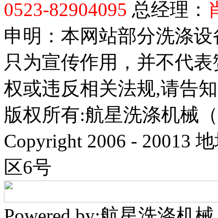
0523-82904095
总经理：
申明：本网站部分洗涤设
只为宣传作用，并不代表
权或违反相关法规,请告
版权所有:航星洗涤机械
Copyright 2006 - 
区6号
Powered by:航星洗