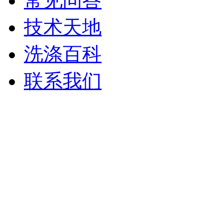
常见问答
技术天地
洗涤百科
联系我们