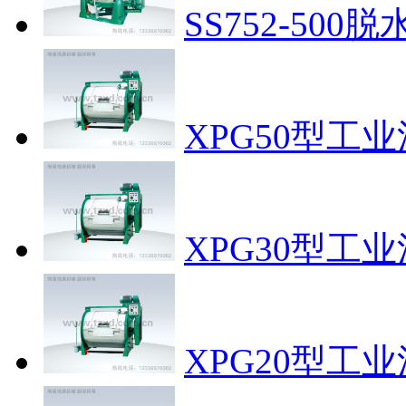
SS752-500脱
XPG50型工
XPG30型工
XPG20型工