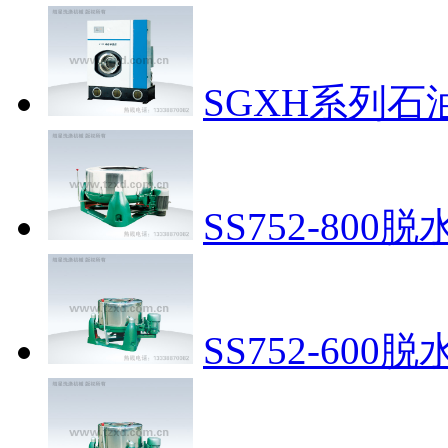
SGXH系列石
SS752-800脱
SS752-600脱