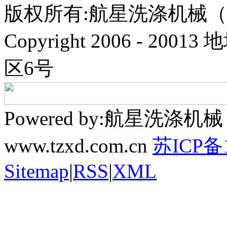
版权所有:航星洗涤机械
Copyright 2006 - 
区6号
Powered by:航星洗
www.tzxd.com.cn
苏ICP备1
Sitemap
|
RSS
|
XML