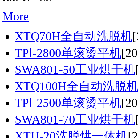
More
XTQ70H全自动洗脱机
[
TPⅠ-2800单滚烫平机
[20
SWA801-50工业烘干机
XTQ100H全自动洗脱
TPⅠ-2500单滚烫平机
[20
SWA801-70工业烘干机
XTH-20洗脱烘一体机
[