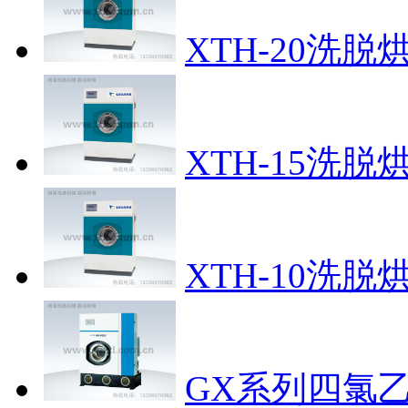
XTH-20洗脱
XTH-15洗脱
XTH-10洗脱
GX系列四氯