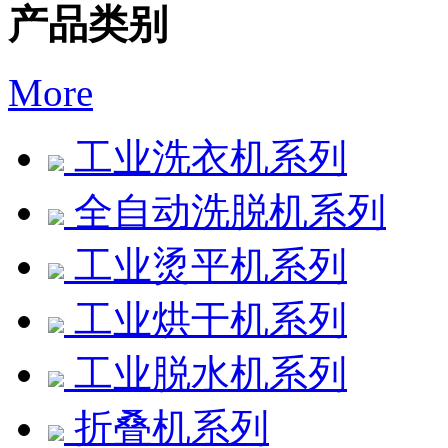
产品类别
More
工业洗衣机系列
全自动洗脱机系列
工业烫平机系列
工业烘干机系列
工业脱水机系列
折叠机系列