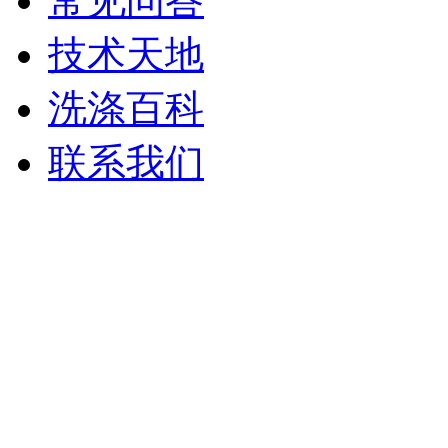
常见问答
技术天地
洗涤百科
联系我们