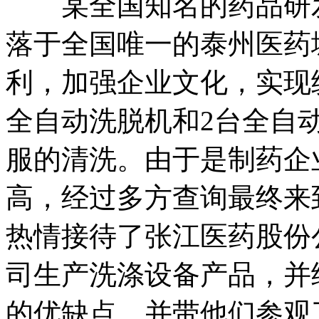
某全国知名的药品研发
落于全国唯一的泰州医药
利，加强企业文化，实现
全自动洗脱机和2台全自
服的清洗。由于是制药企
高，经过多方查询最终来
热情接待了张江医药股份
司生产洗涤设备产品，并
的优缺点，并带他们参观