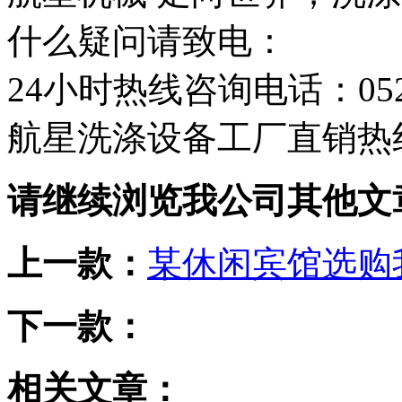
什么疑问请致电：
24小时热线咨询电话：0523-
航星洗涤设备工厂直销热线：1
请继续浏览我公司其他文
上一款：
某休闲宾馆选购
下一款：
相关文章：