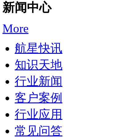
新闻中心
More
航星快讯
知识天地
行业新闻
客户案例
行业应用
常见问答