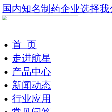
国内知名制药企业选择我
首 页
走进航星
产品中心
新闻动态
行业应用