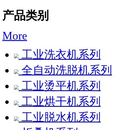
产品类别
More
工业洗衣机系列
全自动洗脱机系列
工业烫平机系列
工业烘干机系列
工业脱水机系列