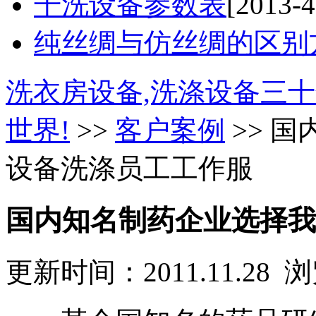
干洗设备参数表
[2013-4
纯丝绸与仿丝绸的区别
洗衣房设备,洗涤设备三十
世界!
>>
客户案例
>> 
设备洗涤员工工作服
国内知名制药企业选择我
更新时间：2011.11.28