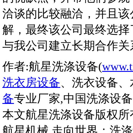
洽谈的比较融洽，并且该
解，最终该公司最终选择
与我公司建立长期合作关
作者:航星洗涤设备(
www.t
洗衣房设备
、洗衣设备、
备
专业厂家,中国洗涤设
本文航星洗涤设备版权所
航星机械 走向世界；洗