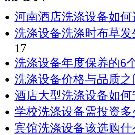
河南酒店洗涤设备如何
洗涤设备洗涤时布草发
17
洗涤设备年度保养的6
洗涤设备价格与品质之
酒店大型洗涤设备如何
学校洗涤设备需投资多
宾馆洗涤设备该选购什