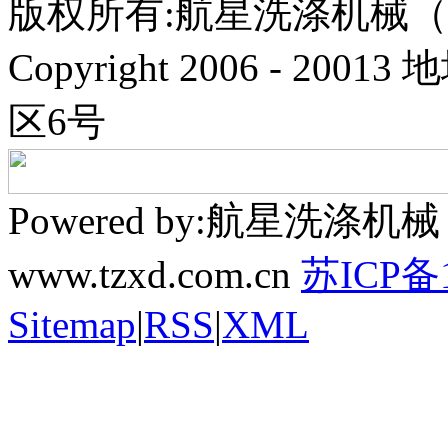
版权所有:航星洗涤机械
Copyright 2006 - 
区6号
Powered by:航星洗
www.tzxd.com.cn
苏ICP备1
Sitemap
|
RSS
|
XML