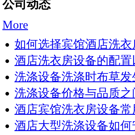
公司动态
More
如何选择宾馆酒店洗衣房
酒店洗衣房设备的配置以
洗涤设备洗涤时布草发生
洗涤设备价格与品质之间
酒店宾馆洗衣房设备常用
酒店大型洗涤设备如何安