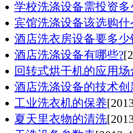
学校洗涤设备需投资多
宾馆洗涤设备该选购什么
酒店洗衣房设备要多少
酒店洗涤设备有哪些?
[
回转式烘干机的应用场合
酒店洗涤设备的技术创
工业洗衣机的保养
[2013
夏天里衣物的清洗
[2013