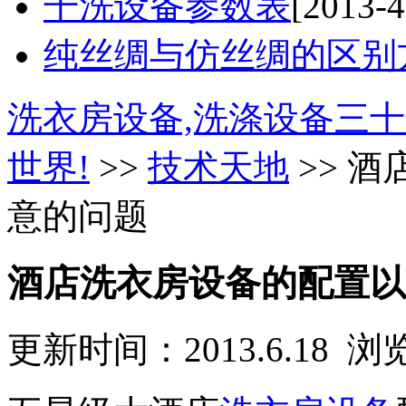
干洗设备参数表
[2013-4
纯丝绸与仿丝绸的区别
洗衣房设备,洗涤设备三十
世界!
>>
技术天地
>> 
意的问题
酒店洗衣房设备的配置以
更新时间：2013.6.18 