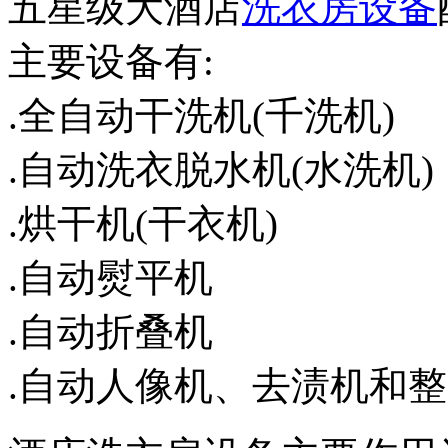
五星级大酒店
洗衣房设备
主要设备有:
.全自动干洗机(千洗机)
.自动洗衣脱水机(水洗机)
.烘干机(干衣机)
.自动熨平机
.自动折叠机
.自动人像机、去渍机和整