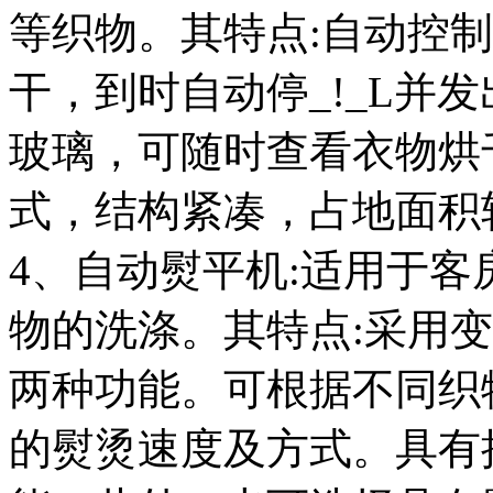
等织物。其特点:自动控
干，到时自动停_!_L并
玻璃，可随时查看衣物烘
式，结构紧凑，占地面积
4、自动熨平机:适用于
物的洗涤。其特点:采用
两种功能。可根据不同织
的熨烫速度及方式。具有