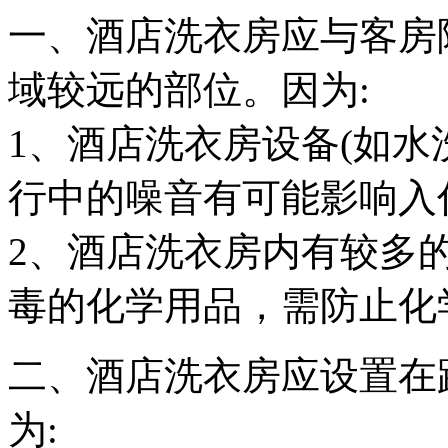
一、酒店洗衣房应与客房
域较远的部位。因为:
1、酒店洗衣房设备(如水
行中的噪音有可能影响入
2、酒店洗衣房内有较多
毒的化学用品，需防止化
二、酒店洗衣房应设置在
为: