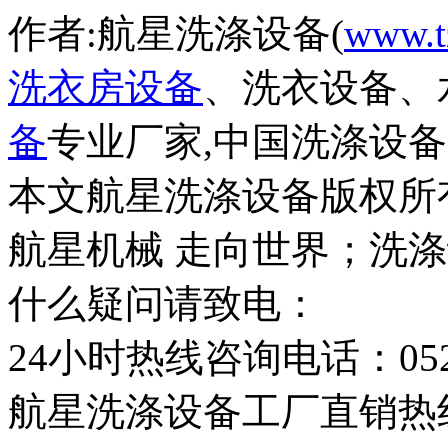
作者:航星洗涤设备(
www.t
洗衣房设备
、洗衣设备、
备
专业厂家,中国洗涤设
本文航星洗涤设备版权所
航星机械 走向世界；洗
什么疑问请致电：
24小时热线咨询电话：0523-
航星洗涤设备工厂直销热线：1