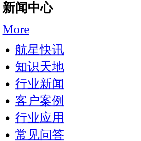
新闻中心
More
航星快讯
知识天地
行业新闻
客户案例
行业应用
常见问答