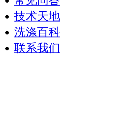
常见问答
技术天地
洗涤百科
联系我们