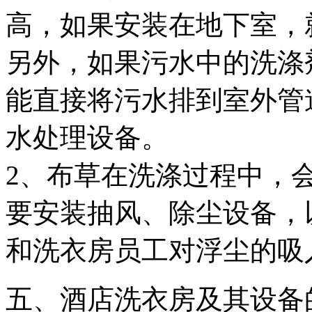
高，如果安装在地下室，
另外，如果污水中的洗涤
能直接将污水排到室外管
水处理设备。
2、布草在洗涤过程中，
要安装抽风、除尘设备，
和洗衣房员工对浮尘的吸
五、酒店洗衣房及其设备