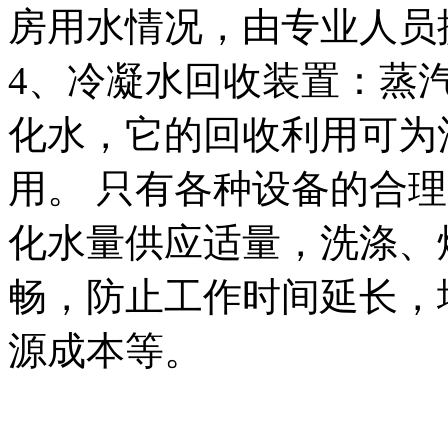
房用水情况，由专业人员
4、冷凝水回收装置：蒸
化水，它的回收利用可为
用。 只有各种设备的合
化水量供应适量，洗涤、
畅，防止工作时间延长，
源成本等。