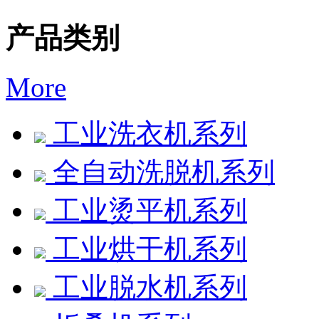
产品类别
More
工业洗衣机系列
全自动洗脱机系列
工业烫平机系列
工业烘干机系列
工业脱水机系列