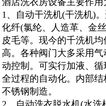
酒店洗衣房设备主要作用
1、自动干洗机(干洗机)
化纤(氯纶、人造革、金
皮毛等。现今的千洗机均
高。各种阀门大多采用气
动控制。可实行加液、循
全过程的自动化。内部结
不锈钢制造。
2、自动洗衣脱水机(水洗