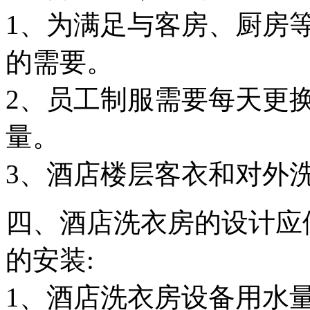
1、为满足与客房、厨房
的需要。
2、员工制服需要每天更
量。
3、酒店楼层客衣和对外
四、酒店洗衣房的设计应
的安装:
1、酒店洗衣房设备用水