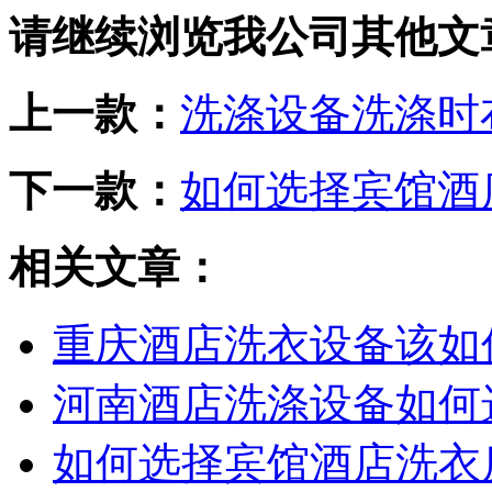
请继续浏览我公司其他文
上一款：
洗涤设备洗涤时
下一款：
如何选择宾馆酒
相关文章：
重庆酒店洗衣设备该如
河南酒店洗涤设备如何
如何选择宾馆酒店洗衣