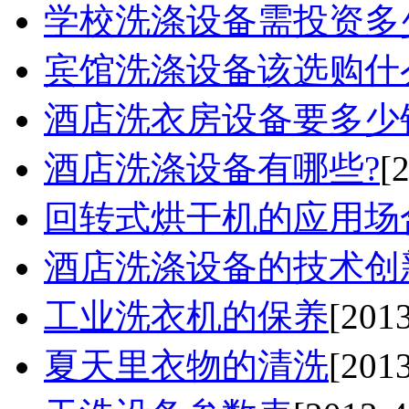
学校洗涤设备需投资多
宾馆洗涤设备该选购什么
酒店洗衣房设备要多少
酒店洗涤设备有哪些?
[
回转式烘干机的应用场合
酒店洗涤设备的技术创
工业洗衣机的保养
[2013
夏天里衣物的清洗
[2013