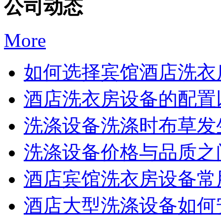
公司动态
More
如何选择宾馆酒店洗衣房
酒店洗衣房设备的配置以
洗涤设备洗涤时布草发生
洗涤设备价格与品质之间
酒店宾馆洗衣房设备常用
酒店大型洗涤设备如何安