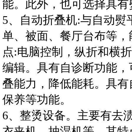
能。此外，也可选择具有
5、自动折叠机:与自动
单、被面、餐厅台布等，
点:电脑控制，纵折和横
编辑。具有自诊断功能，
叠能力，降低能耗。具有
保养等功能。
6、整烫设备。主要有去
衣夹机、抽湿机等。其特