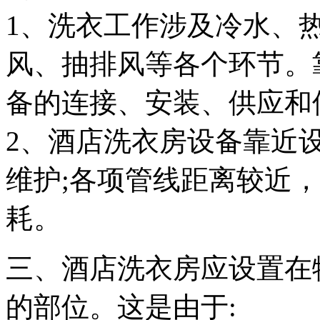
1、洗衣工作涉及冷水、
风、抽排风等各个环节。
备的连接、安装、供应和
2、酒店洗衣房设备靠近
维护;各项管线距离较近
耗。
三、酒店洗衣房应设置在
的部位。这是由于: