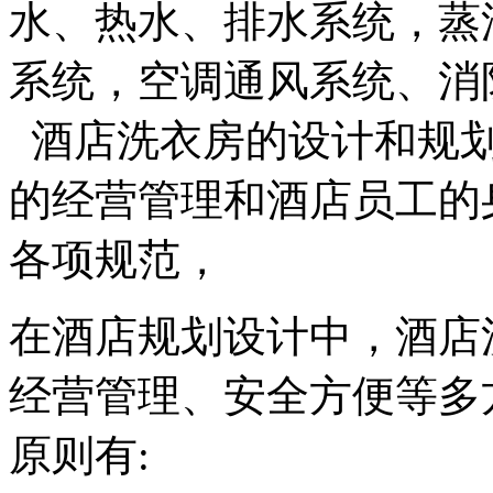
水、热水、排水系统，蒸
系统，空调通风系统、消
酒店洗衣房的设计和规划
的经营管理和酒店员工的
各项规范，
在酒店规划设计中，酒店
经营管理、安全方便等多
原则有: