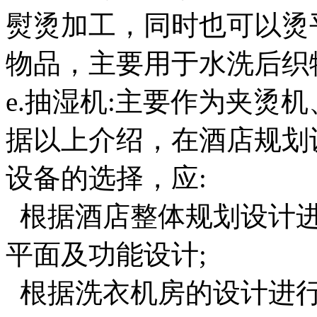
熨烫加工，同时也可以烫
物品，主要用于水洗后织
e.抽湿机:主要作为夹烫
据以上介绍，在酒店规划
设备的选择，应:
根据酒店整体规划设计进
平面及功能设计;
根据洗衣机房的设计进行