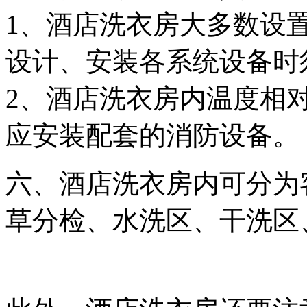
1、酒店洗衣房大多数设
设计、安装各系统设备时
2、酒店洗衣房内温度相
应安装配套的消防设备。
六、酒店洗衣房内可分为
草分检、水洗区、干洗区