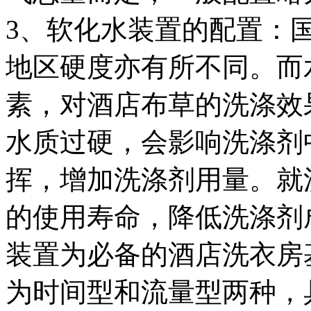
3、软化水装置的配置：
地区硬度亦有所不同。而
素，对酒店布草的洗涤效
水质过硬，会影响洗涤剂
挥，增加洗涤剂用量。就
的使用寿命，降低洗涤剂
装置为必备的酒店洗衣房
为时间型和流量型两种，