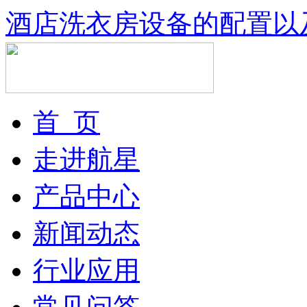
酒店洗衣房设备的配置以
首 页
走进航星
产品中心
新闻动态
行业应用