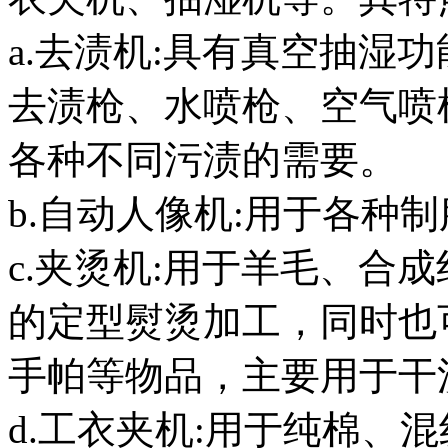
a.去渍机:具有真空抽湿
去渍枪、水喷枪、空气喷
各种不同污渍的需要。
b.自动人像机:用于各种
c.夹烫机:用于羊毛、合
的定型熨烫加工，同时也
手帕等物品，主要用于干
d.工衣夹机:用于纯棉、