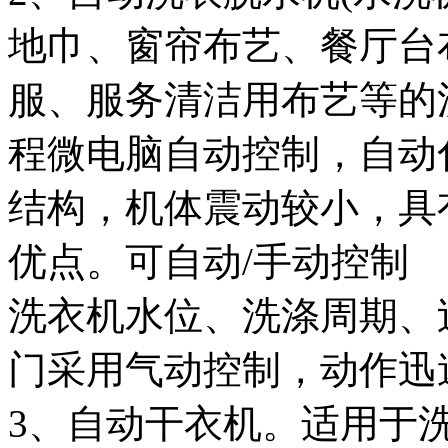
地巾、窗帘布艺、餐厅台
服、服务清洁用布艺等的
程微电脑自动控制，自动
结构，机体震动较小，具
优点。可自动/手动控制
洗衣机水位、洗涤周期、
门采用气动控制，动作迅
3、自动干衣机。适用于