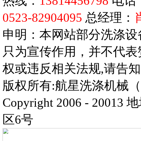
热线：
13814456798
电话
0523-82904095
总经理：
申明：本网站部分洗涤设
只为宣传作用，并不代表
权或违反相关法规,请告
版权所有:航星洗涤机械
Copyright 2006 - 
区6号