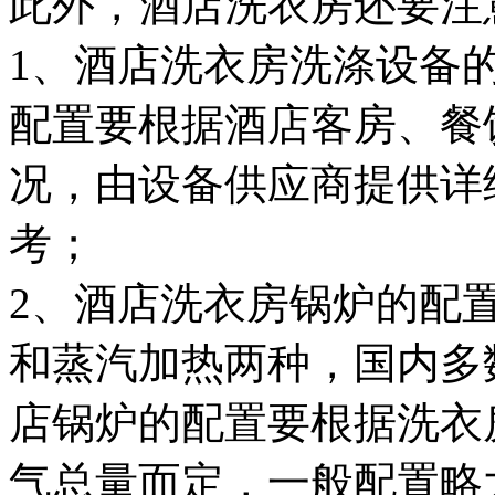
此外，酒店洗衣房还要注
1、酒店洗衣房洗涤设备
配置要根据酒店客房、餐
况，由设备供应商提供详
考；
2、酒店洗衣房锅炉的配
和蒸汽加热两种，国内多
店锅炉的配置要根据洗衣
气总量而定，一般配置略