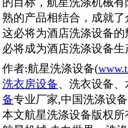
的目标，航星洗涤机械有
熟的产品相结合，成就了
这必将为酒店洗涤设备的
必将成为酒店洗涤设备生
作者:航星洗涤设备(
www.t
洗衣房设备
、洗衣设备、
备
专业厂家,中国洗涤设
本文航星洗涤设备版权所