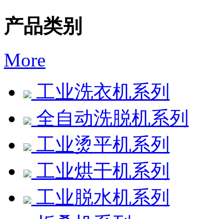
产品类别
More
工业洗衣机系列
全自动洗脱机系列
工业烫平机系列
工业烘干机系列
工业脱水机系列