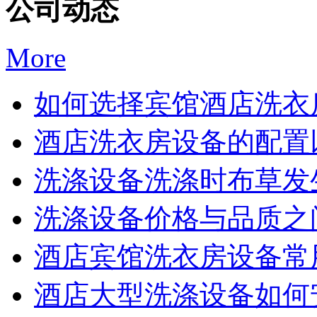
公司动态
More
如何选择宾馆酒店洗衣房
酒店洗衣房设备的配置以
洗涤设备洗涤时布草发生
洗涤设备价格与品质之间
酒店宾馆洗衣房设备常用
酒店大型洗涤设备如何安