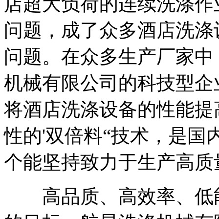
店超大负荷的连续洗涤作
问题，成了众多酒店洗涤
问题。在众多生产厂家中
机械有限公司的科技型企
将酒店洗涤设备的性能提
性的'双倍料“技术，是
个能坚持致力于生产高质
高品质、高效率、低能