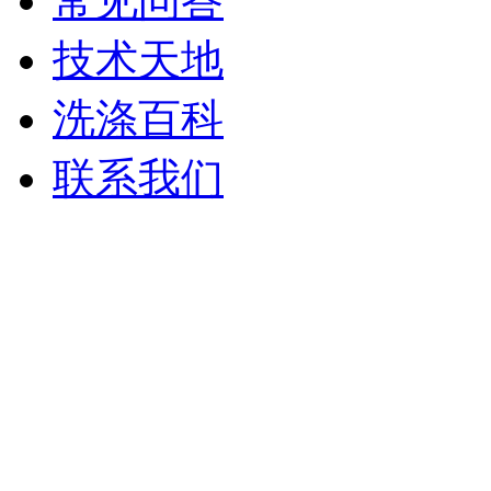
常见问答
技术天地
洗涤百科
联系我们