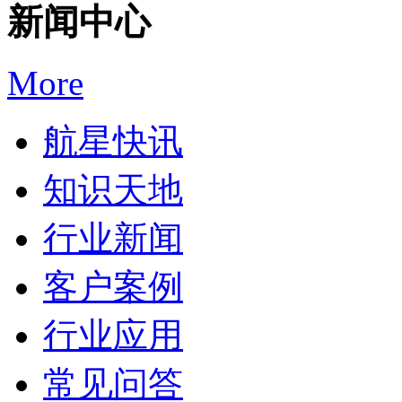
新闻中心
More
航星快讯
知识天地
行业新闻
客户案例
行业应用
常见问答