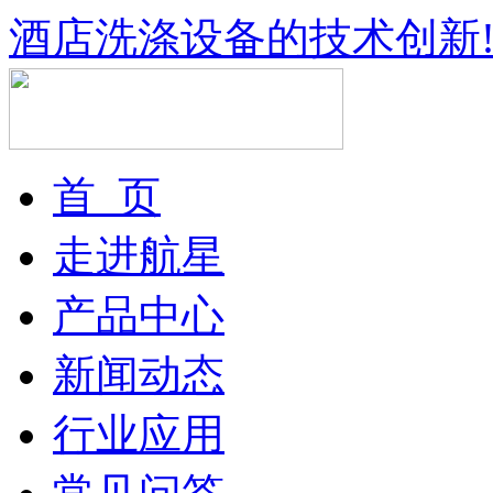
酒店洗涤设备的技术创新
首 页
走进航星
产品中心
新闻动态
行业应用