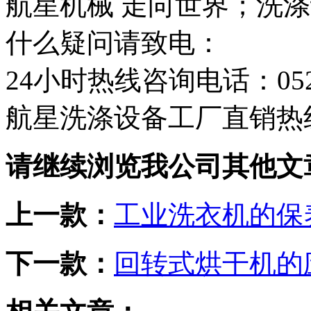
航星机械 走向世界；洗
什么疑问请致电：
24小时热线咨询电话：0523-
航星洗涤设备工厂直销热线：1
请继续浏览我公司其他文
上一款：
工业洗衣机的保
下一款：
回转式烘干机的