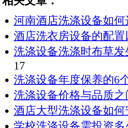
相关文章：
河南酒店洗涤设备如何
酒店洗衣房设备的配置
洗涤设备洗涤时布草发
17
洗涤设备年度保养的6
洗涤设备价格与品质之
酒店大型洗涤设备如何
学校洗涤设备需投资多