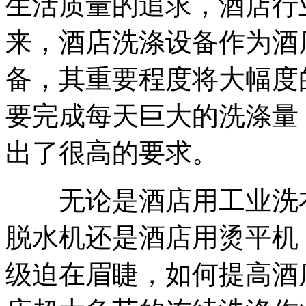
生活质量的追求，酒店行
来，酒店洗涤设备作为酒
备，其重要程度将大幅度
要完成每天巨大的洗涤量
出了很高的要求。
无论是酒店用工业洗衣
脱水机还是酒店用烫平机
级迫在眉睫，如何提高酒