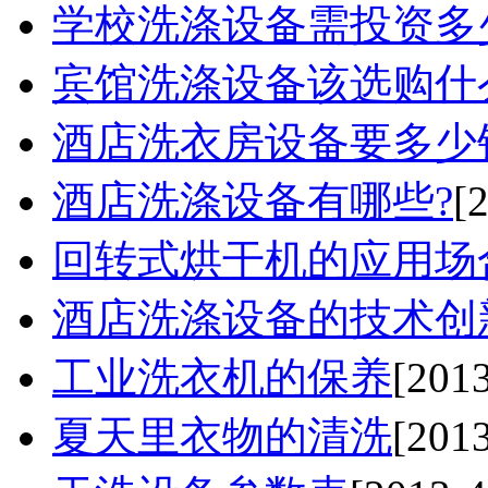
学校洗涤设备需投资多
宾馆洗涤设备该选购什么
酒店洗衣房设备要多少
酒店洗涤设备有哪些?
[
回转式烘干机的应用场合
酒店洗涤设备的技术创
工业洗衣机的保养
[2013
夏天里衣物的清洗
[2013