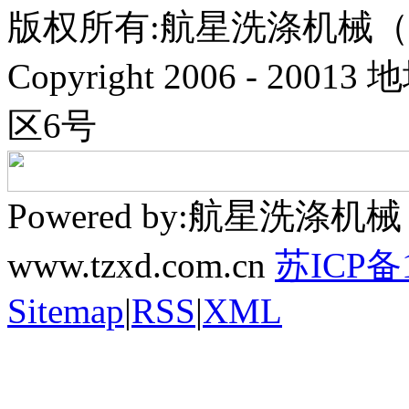
版权所有:航星洗涤机械
Copyright 2006 - 
区6号
Powered by:航星洗
www.tzxd.com.cn
苏ICP备1
Sitemap
|
RSS
|
XML