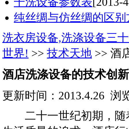
干洗设备参数表
[2013-4
纯丝绸与仿丝绸的区别
洗衣房设备,洗涤设备三十
世界!
>>
技术天地
>> 
酒店洗涤设备的技术创新
更新时间：2013.4.26 
二十一世纪初期，随着